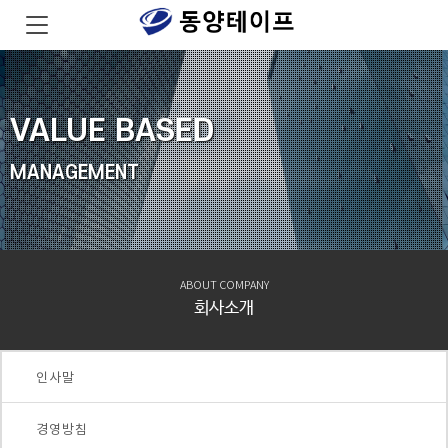
VALUE
BASED
MANAGEMENT
ABOUT COMPANY
회사소개
인사말
경영방침