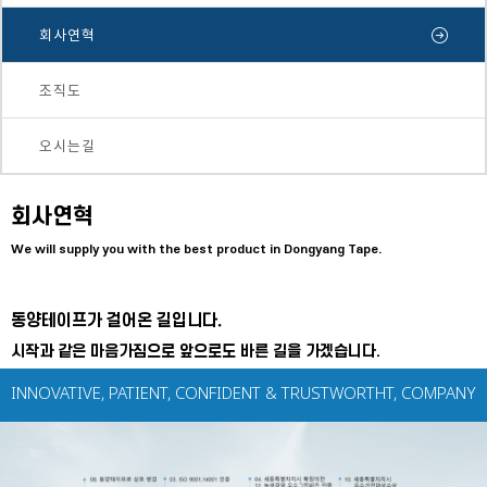
회사연혁
조직도
오시는길
회사연혁
We will supply you with the best product in Dongyang Tape.
동양테이프가 걸어온 길입니다
.
시작과 같은 마음가짐으로 앞으로도 바른 길을 가겠습니다.
INNOVATIVE, PATIENT, CONFIDENT & TRUSTWORTHT, COMPANY