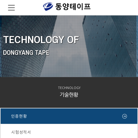
TECHNOLOGY OF
DONGYANG TAPE
TECHNOLOGY
기술현황
인증현황
시험성적서