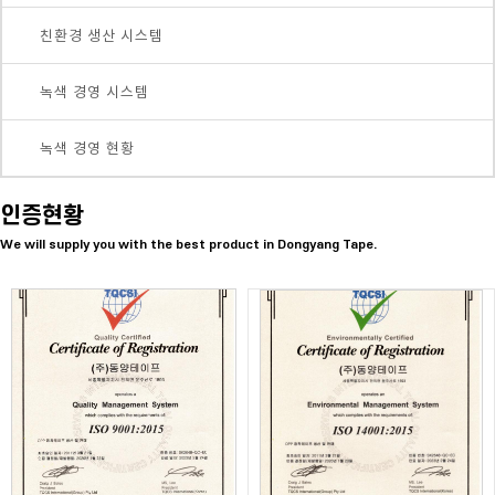
친환경 생산 시스템
녹색 경영 시스템
녹색 경영 현황
인증현황
We will supply you with the best product in Dongyang Tape.