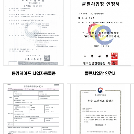
동양테이프 사업자등록증
클린사업장 인정서