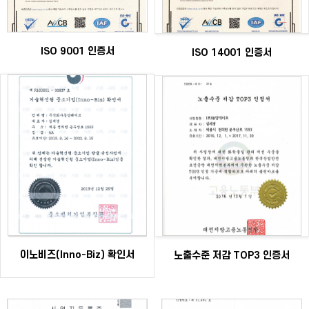
ISO 9001 인증서
ISO 14001 인증서
이노비즈(Inno-Biz) 확인서
노출수준 저감 TOP3 인증서