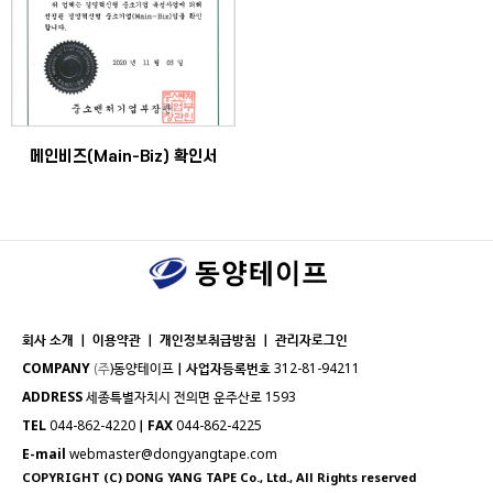
메인비즈(Main-Biz) 확인서
회사 소개 ｜
이용약관
｜
개인정보취급방침
｜
관리자로그인
COMPANY
(주
)동양테이프
｜
사업자등록번호
312-81-94211
ADDRESS
세종특별자치시 전의면 운주산로 1593
TEL
044-862-4220
｜
FAX
044-862-4225
E-mail
webmaster@dongyangtape.com
COPYRIGHT (C) DONG YANG TAPE Co., Ltd., All Rights reserved