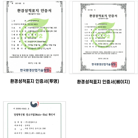
환경성적표지 인증서(투명)
환경성적표지 인증서(베이지)